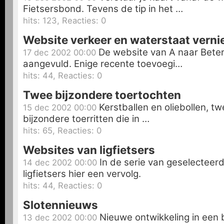
Fietsersbond. Tevens de tip in het …
hits: 123, Reacties: 0
Website verkeer en waterstaat vern
De website van A naar Beter 
17 dec 2002 00:00
aangevuld. Enige recente toevoegi…
hits: 44, Reacties: 0
Twee bijzondere toertochten
Kerstballen en oliebollen, t
15 dec 2002 00:00
bijzondere toerritten die in …
hits: 65, Reacties: 0
Websites van ligfietsers
In de serie van geselecteer
14 dec 2002 00:00
ligfietsers hier een vervolg.
hits: 44, Reacties: 0
Slotennieuws
Nieuwe ontwikkeling in een b
13 dec 2002 00:00