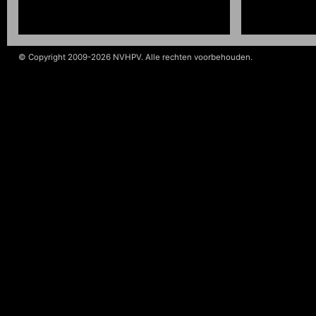
© Copyright 2009-2026 NVHPV. Alle rechten voorbehouden.