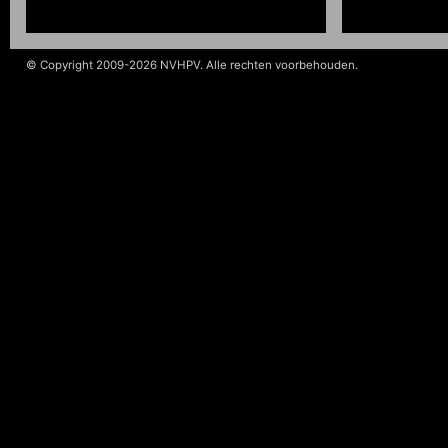
© Copyright 2009-2026 NVHPV. Alle rechten voorbehouden.