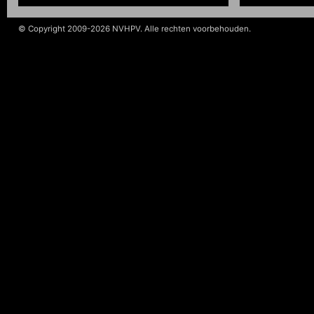
© Copyright 2009-2026 NVHPV. Alle rechten voorbehouden.