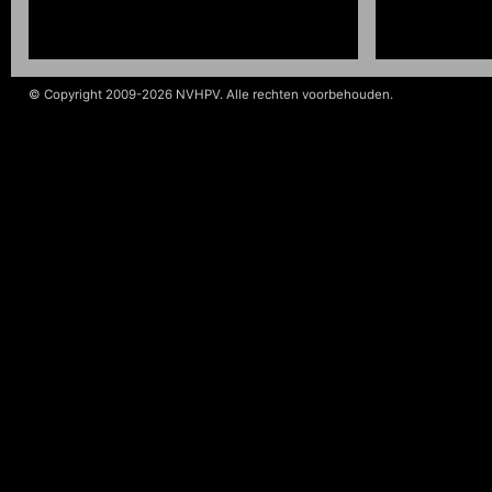
© Copyright 2009-2026 NVHPV. Alle rechten voorbehouden.