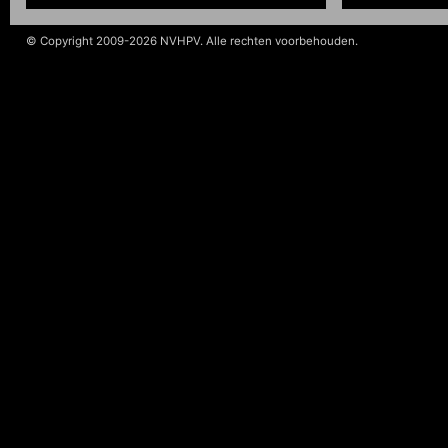
© Copyright 2009-2026 NVHPV. Alle rechten voorbehouden.