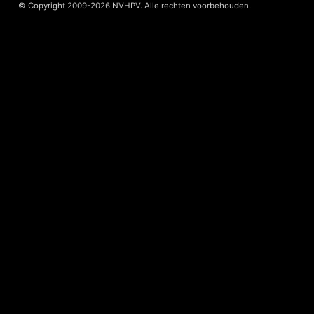
© Copyright 2009-2026 NVHPV. Alle rechten voorbehouden.