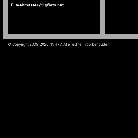
E:
webmaster@ligfiets.net
© Copyright 2009-2026 NVHPV. Alle rechten voorbehouden.