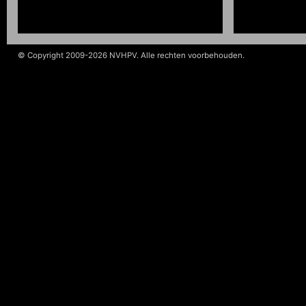
© Copyright 2009-2026 NVHPV. Alle rechten voorbehouden.