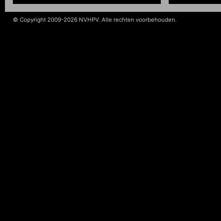
© Copyright 2009-2026 NVHPV. Alle rechten voorbehouden.