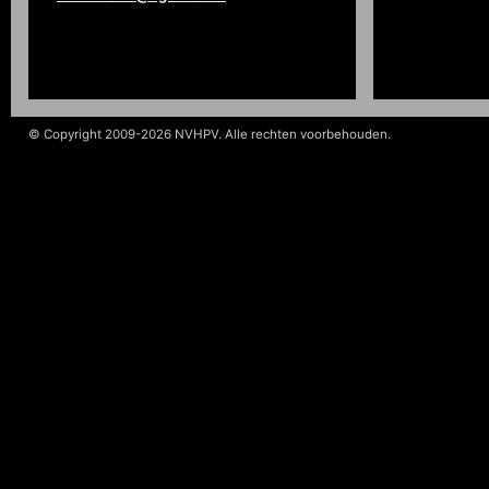
© Copyright 2009-2026 NVHPV. Alle rechten voorbehouden.