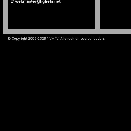
E:
webmaster@ligfiets.net
© Copyright 2009-2026 NVHPV. Alle rechten voorbehouden.