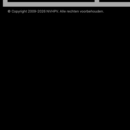
© Copyright 2009-2026 NVHPV. Alle rechten voorbehouden.