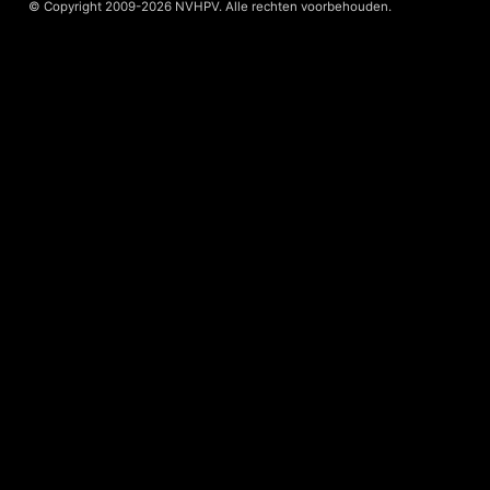
© Copyright 2009-2026 NVHPV. Alle rechten voorbehouden.