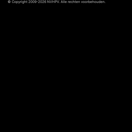
© Copyright 2009-2026 NVHPV. Alle rechten voorbehouden.