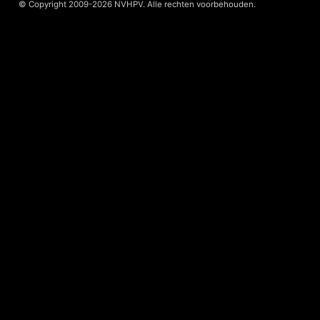
© Copyright 2009-2026 NVHPV. Alle rechten voorbehouden.