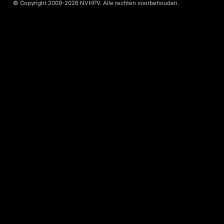
© Copyright 2009-2026 NVHPV. Alle rechten voorbehouden.