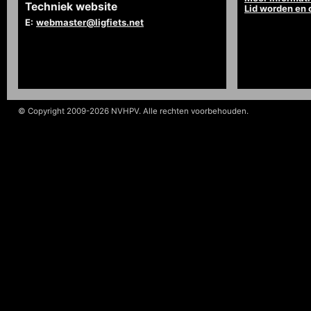
Techniek website
Lid worden en
E:
webmaster@ligfiets.net
© Copyright 2009-2026 NVHPV. Alle rechten voorbehouden.