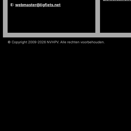
E:
webmaster@ligfiets.net
© Copyright 2009-2026 NVHPV. Alle rechten voorbehouden.