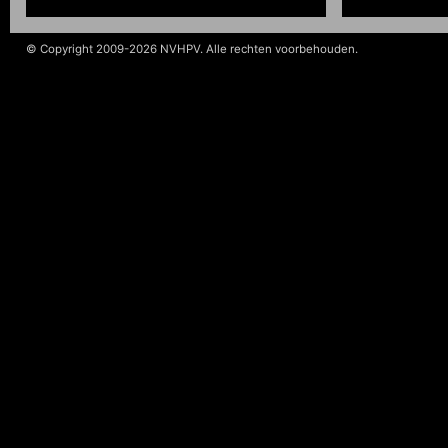
© Copyright 2009-2026 NVHPV. Alle rechten voorbehouden.