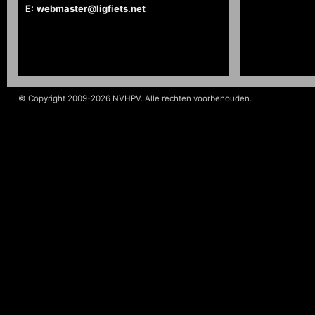
E:
webmaster@ligfiets.net
© Copyright 2009-2026 NVHPV. Alle rechten voorbehouden.