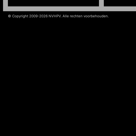
© Copyright 2009-2026 NVHPV. Alle rechten voorbehouden.