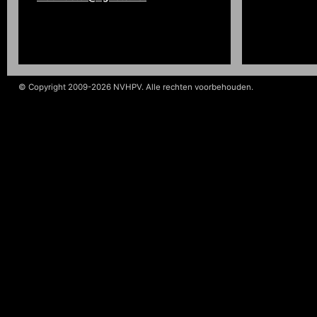
© Copyright 2009-2026 NVHPV. Alle rechten voorbehouden.