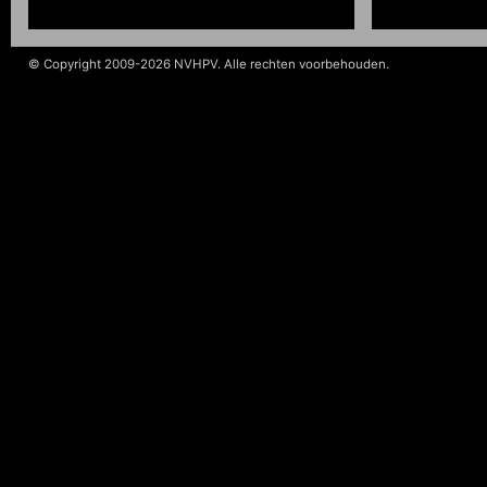
© Copyright 2009-2026 NVHPV. Alle rechten voorbehouden.