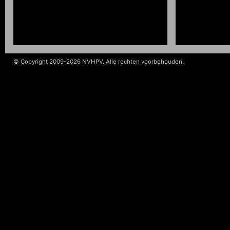
© Copyright 2009-2026 NVHPV. Alle rechten voorbehouden.