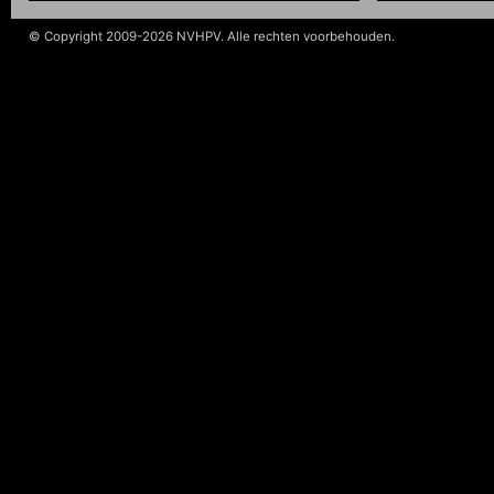
© Copyright 2009-2026 NVHPV. Alle rechten voorbehouden.