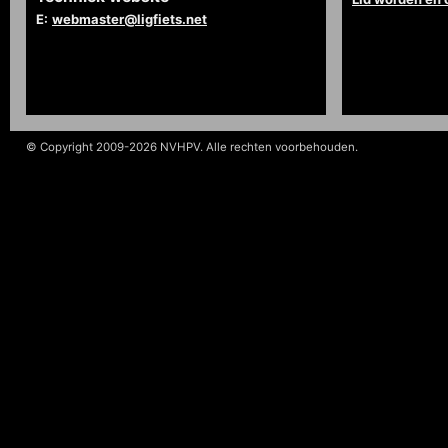
E:
webmaster@ligfiets.net
© Copyright 2009-2026 NVHPV. Alle rechten voorbehouden.