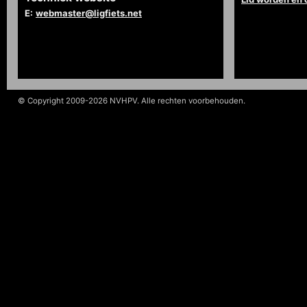
E:
webmaster@ligfiets.net
© Copyright 2009-2026 NVHPV. Alle rechten voorbehouden.