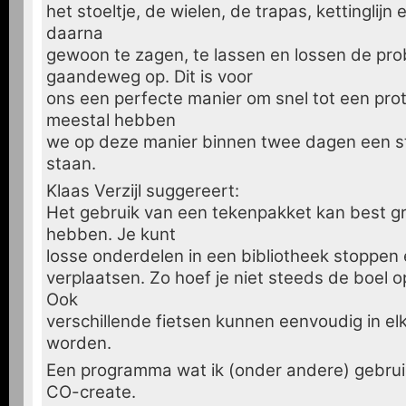
het stoeltje, de wielen, de trapas, kettinglijn
daarna
gewoon te zagen, te lassen en lossen de pr
gaandeweg op. Dit is voor
ons een perfecte manier om snel tot een pro
meestal hebben
we op deze manier binnen twee dagen een sta
staan.
Klaas Verzijl suggereert:
Het gebruik van een tekenpakket kan best g
hebben. Je kunt
losse onderdelen in een bibliotheek stoppen 
verplaatsen. Zo hoef je niet steeds de boel 
Ook
verschillende fietsen kunnen eenvoudig in el
worden.
Een programma wat ik (onder andere) gebrui
CO-create.