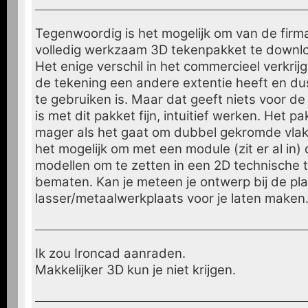
Tegenwoordig is het mogelijk om van de fir
volledig werkzaam 3D tekenpakket te downlo
Het enige verschil in het commercieel verkrij
de tekening een andere extentie heeft en dus
te gebruiken is. Maar dat geeft niets voor d
is met dit pakket fijn, intuitief werken. Het pa
mager als het gaat om dubbel gekromde vlak
het mogelijk om met een module (zit er al in)
modellen om te zetten in een 2D technische 
bematen. Kan je meteen je ontwerp bij de pla
lasser/metaalwerkplaats voor je laten maken..
Ik zou Ironcad aanraden.
Makkelijker 3D kun je niet krijgen.