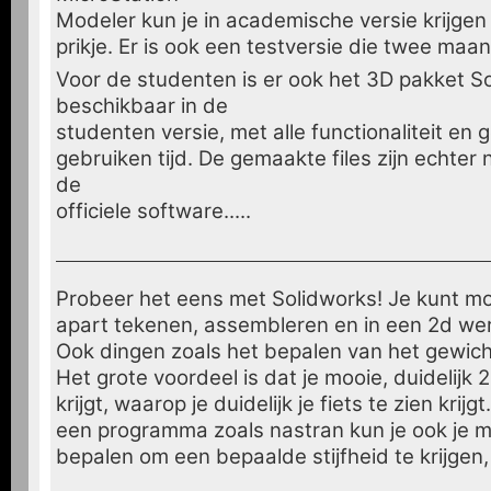
Modeler kun je in academische versie krijgen
prikje. Er is ook een testversie die twee maan
Voor de studenten is er ook het 3D pakket S
beschikbaar in de
studenten versie, met alle functionaliteit en 
gebruiken tijd. De gemaakte files zijn echter 
de
officiele software.....
Probeer het eens met Solidworks! Je kunt mo
apart tekenen, assembleren en in een 2d wer
Ook dingen zoals het bepalen van het gewich
Het grote voordeel is dat je mooie, duidelijk
krijgt, waarop je duidelijk je fiets te zien krij
een programma zoals nastran kun je ook je m
bepalen om een bepaalde stijfheid te krijgen