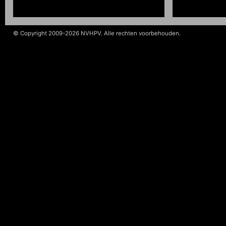
© Copyright 2009-2026 NVHPV. Alle rechten voorbehouden.