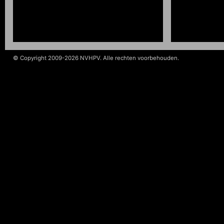
© Copyright 2009-2026 NVHPV. Alle rechten voorbehouden.