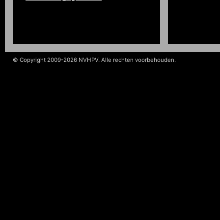
© Copyright 2009-2026 NVHPV. Alle rechten voorbehouden.