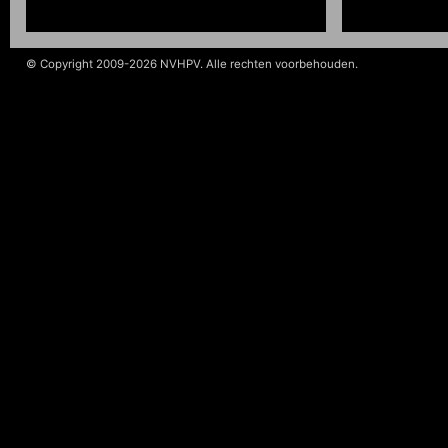
© Copyright 2009-2026 NVHPV. Alle rechten voorbehouden.