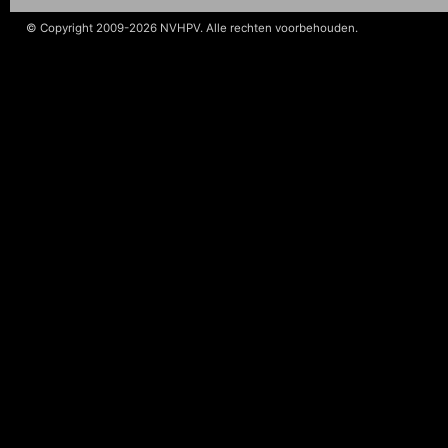
© Copyright 2009-2026 NVHPV. Alle rechten voorbehouden.